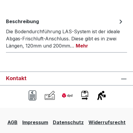
Beschreibung
Die Bodendurchführung LAS-System ist der ideale
Abgas-Frischluft-Anschluss. Diese gibt es in zwei
Längen, 120mm und 200mm…
Mehr
Kontakt
AGB
Impressum
Datenschutz
Widerrufsrecht