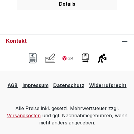
Details
Kontakt
AGB
Impressum
Datenschutz
Widerrufsrecht
Alle Preise inkl. gesetzl. Mehrwertsteuer zzgl.
Versandkosten
und ggf. Nachnahmegebühren, wenn
nicht anders angegeben.