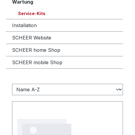
Wartung
Service-Kits
Installation
SCHEER Website
SCHEER home Shop
SCHEER mobile Shop