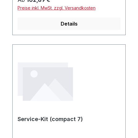
Preise inkl. MwSt. zzgl. Versandkosten
Details
Service-Kit (compact 7)