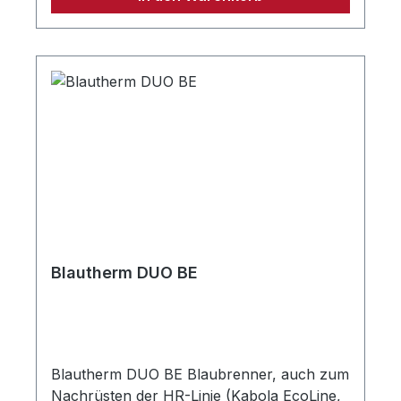
Blautherm DUO BE
Blautherm DUO BE Blaubrenner, auch zum
Nachrüsten der HR-Linie (Kabola EcoLine,