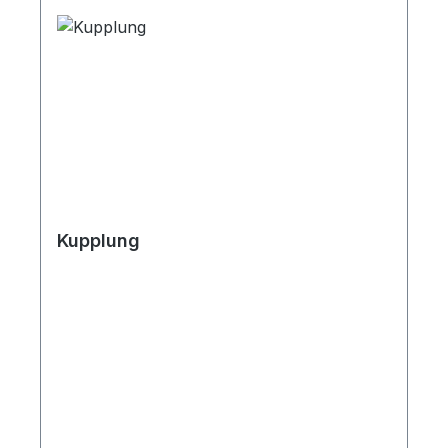
Kupplung