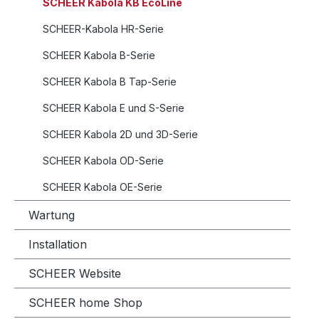
SCHEER Kabola KB EcoLine
SCHEER-Kabola HR-Serie
SCHEER Kabola B-Serie
SCHEER Kabola B Tap-Serie
SCHEER Kabola E und S-Serie
SCHEER Kabola 2D und 3D-Serie
SCHEER Kabola OD-Serie
SCHEER Kabola OE-Serie
Wartung
Installation
SCHEER Website
SCHEER home Shop