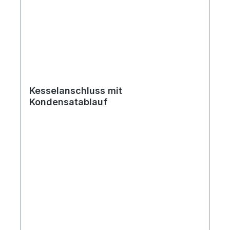
Kesselanschluss mit
Kondensatablauf