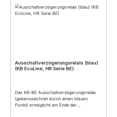
Ausschaltverzögerungsrelais (blau)
(KB EcoLine, HR Serie BE)
Das KB-BE Ausschaltverzögerungsrelais
(gekennzeichnet durch einen blauen
Punkt) ermöglicht am Ende der
Wärmeanforderung eine Nachspülzeit des