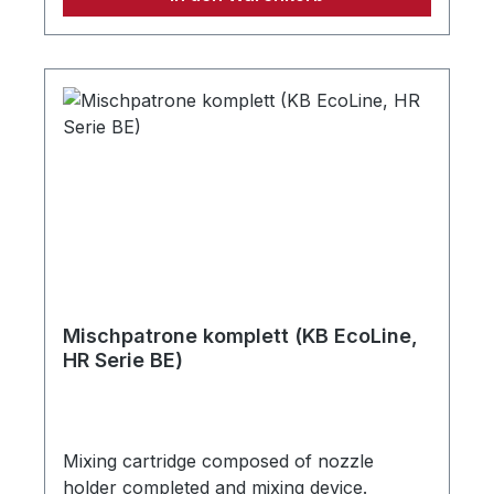
Mischpatrone komplett (KB EcoLine,
HR Serie BE)
Mixing cartridge composed of nozzle
holder completed and mixing device.