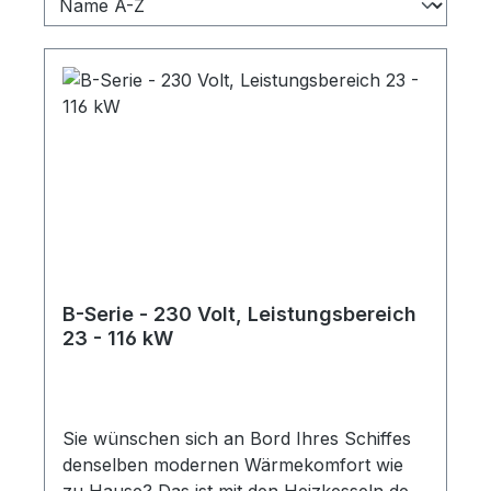
B-Serie - 230 Volt, Leistungsbereich
23 - 116 kW
Sie wünschen sich an Bord Ihres Schiffes
denselben modernen Wärmekomfort wie