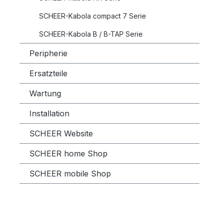
SCHEER-Kabola compact 7 Serie
SCHEER-Kabola B / B-TAP Serie
Peripherie
Ersatzteile
Wartung
Installation
SCHEER Website
SCHEER home Shop
SCHEER mobile Shop