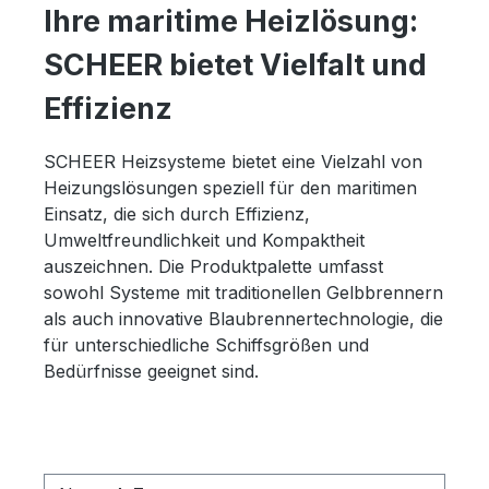
Ihre maritime Heizlösung:
SCHEER bietet Vielfalt und
Effizienz
SCHEER Heizsysteme bietet eine Vielzahl von
Heizungslösungen speziell für den maritimen
Einsatz, die sich durch
Effizienz,
Umweltfreundlichkeit und Kompaktheit
auszeichnen
. Die Produktpalette umfasst
sowohl Systeme mit traditionellen Gelbbrennern
als auch innovative Blaubrennertechnologie, die
für unterschiedliche Schiffsgrößen und
Bedürfnisse geeignet sind
.