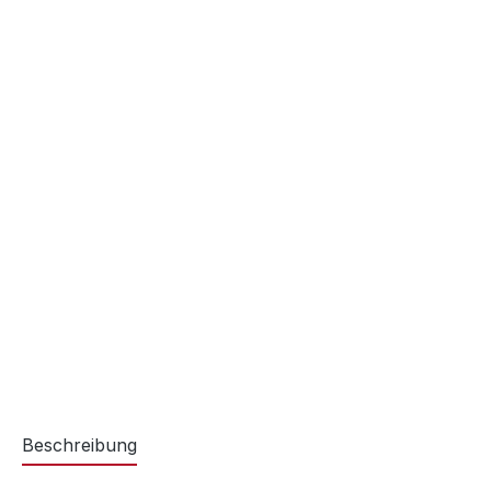
Beschreibung