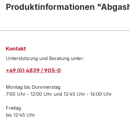
Produktinformationen "Abgas
Kontakt
Unterstützung und Beratung unter:
+49 (0) 4839 / 905-0
Montag bis Donnnerstag
7:00 Uhr - 12:00 Uhr und 12:45 Uhr - 16:00 Uhr
Freitag
bis 12:45 Uhr