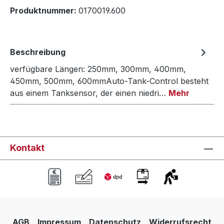
Produktnummer:
0170019.600
Beschreibung
verfügbare Längen: 250mm, 300mm, 400mm,
450mm, 500mm, 600mmAuto-Tank-Control besteht
aus einem Tanksensor, der einen niedri…
Mehr
Kontakt
AGB
Impressum
Datenschutz
Widerrufsrecht