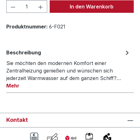
Produkt Anzahl: Gib den gewünschten We
In den Warenkorb
Produktnummer:
6-F021
Beschreibung
Sie möchten den modernen Komfort einer
Zentralheizung genießen und wünschen sich
jederzeit Warmwasser auf dem ganzen Schiff?…
Mehr
Kontakt