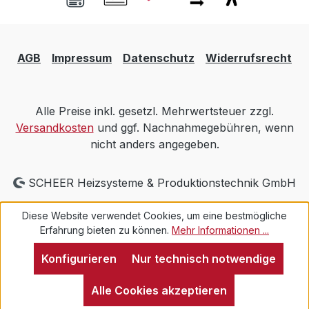
AGB
Impressum
Datenschutz
Widerrufsrecht
Alle Preise inkl. gesetzl. Mehrwertsteuer zzgl.
Versandkosten
und ggf. Nachnahmegebühren, wenn
nicht anders angegeben.
SCHEER Heizsysteme & Produktionstechnik GmbH
Diese Website verwendet Cookies, um eine bestmögliche
Erfahrung bieten zu können.
Mehr Informationen ...
Konfigurieren
Nur technisch notwendige
Alle Cookies akzeptieren