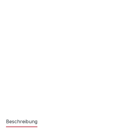
Beschreibung