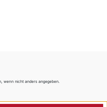
 wenn nicht anders angegeben.