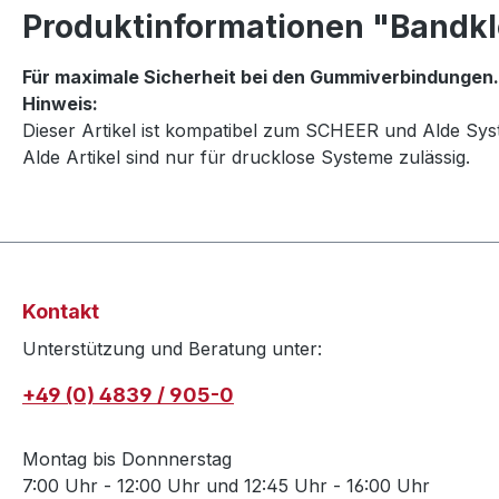
Produktinformationen "Bandk
Für maximale Sicherheit bei den Gummiverbindungen.
Hinweis:
Dieser Artikel ist kompatibel zum SCHEER und Alde Sys
Alde Artikel sind nur für drucklose Systeme zulässig.
Kontakt
Unterstützung und Beratung unter:
+49 (0) 4839 / 905-0
Montag bis Donnnerstag
7:00 Uhr - 12:00 Uhr und 12:45 Uhr - 16:00 Uhr