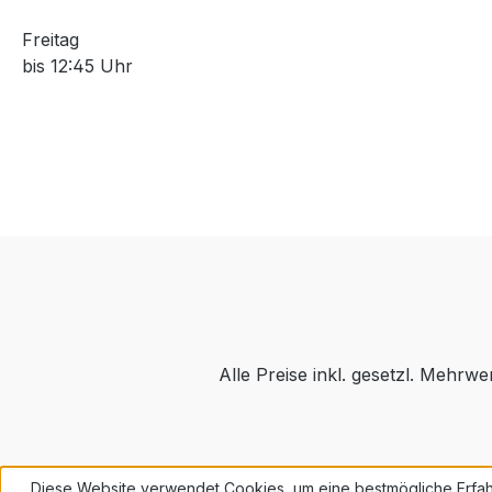
Freitag
bis 12:45 Uhr
Alle Preise inkl. gesetzl. Mehrwe
Diese Website verwendet Cookies, um eine bestmögliche Erfah