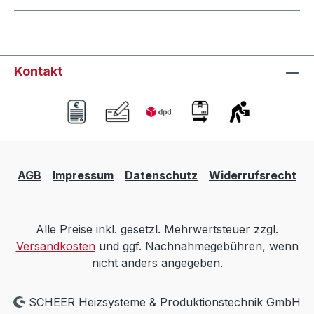
Kontakt
AGB
Impressum
Datenschutz
Widerrufsrecht
Alle Preise inkl. gesetzl. Mehrwertsteuer zzgl.
Versandkosten
und ggf. Nachnahmegebühren, wenn
nicht anders angegeben.
SCHEER Heizsysteme & Produktionstechnik GmbH