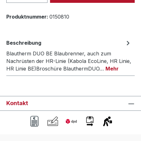
Produktnummer:
0150810
Beschreibung
Blautherm DUO BE Blaubrenner, auch zum
Nachrüsten der HR-Linie (Kabola EcoLine, HR Linie,
HR Linie BE)Broschüre BlauthermDUO…
Mehr
Kontakt