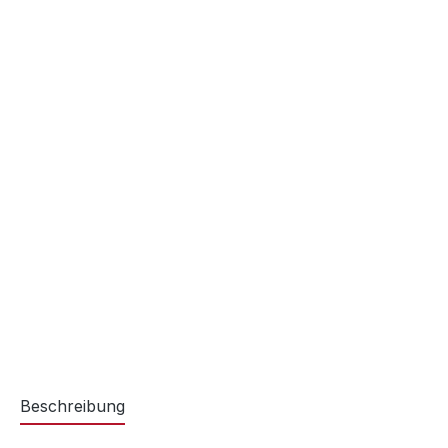
Beschreibung