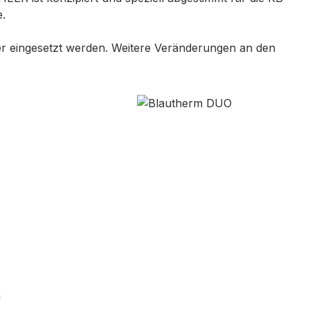
.
er eingesetzt werden. Weitere Veränderungen an den
n