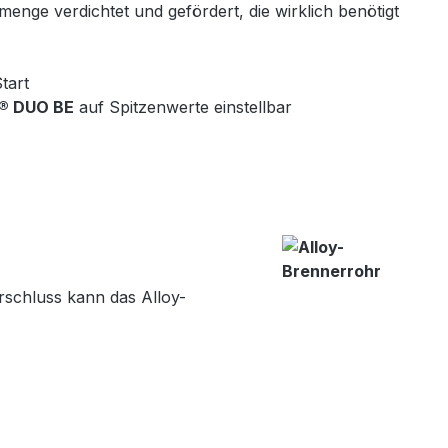
enge verdichtet und gefördert, die wirklich benötigt
tart
® DUO BE
auf Spitzenwerte einstellbar
schluss kann das Alloy-