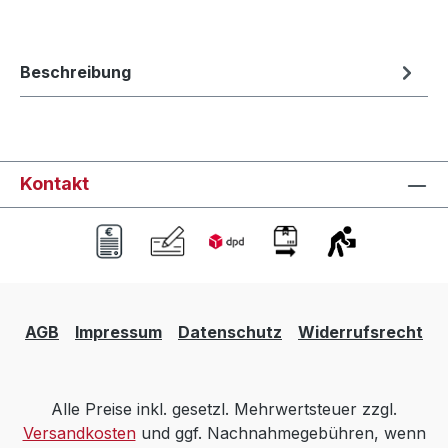
Beschreibung
Kontakt
AGB
Impressum
Datenschutz
Widerrufsrecht
Alle Preise inkl. gesetzl. Mehrwertsteuer zzgl.
Versandkosten
und ggf. Nachnahmegebühren, wenn