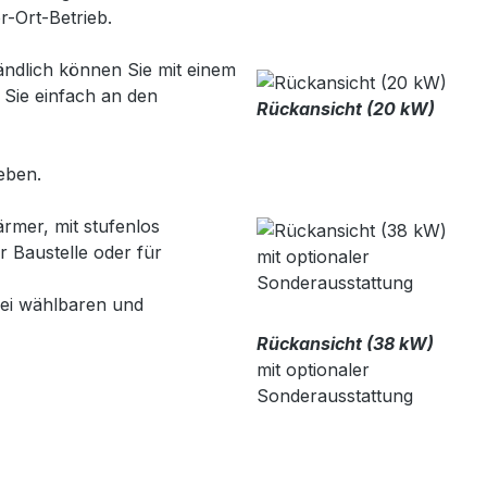
r-Ort-Betrieb.
tändlich können Sie mit einem
Sie einfach an den
Rückansicht (20 kW)
eben.
rmer, mit stufenlos
r Baustelle oder für
ei wählbaren und
Rückansicht (38 kW)
mit optionaler
Sonderausstattung