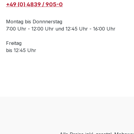
+49 (0) 4839 / 905-0
Montag bis Donnnerstag
7:00 Uhr - 12:00 Uhr und 12:45 Uhr - 16:00 Uhr
Freitag
bis 12:45 Uhr