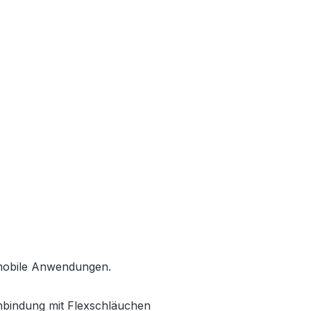
e mobile Anwendungen.
inbindung mit Flexschläuchen