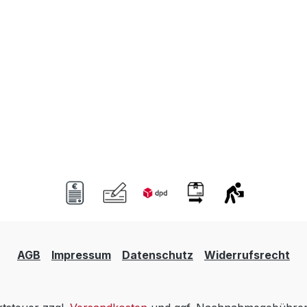
AGB
Impressum
Datenschutz
Widerrufsrecht