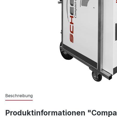
Beschreibung
Produktinformationen "Compa