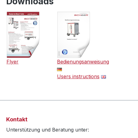
Downloads
Flyer
Bedienungsanweisung
Users instructions
Kontakt
Unterstützung und Beratung unter: