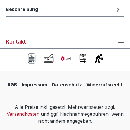
Beschreibung
Kontakt
AGB
Impressum
Datenschutz
Widerrufsrecht
Alle Preise inkl. gesetzl. Mehrwertsteuer zzgl.
Versandkosten
und ggf. Nachnahmegebühren, wenn
nicht anders angegeben.