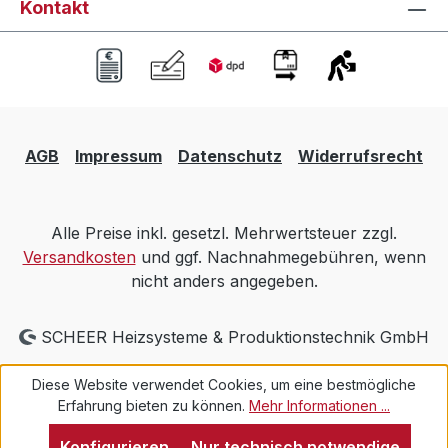
Kontakt
AGB
Impressum
Datenschutz
Widerrufsrecht
Alle Preise inkl. gesetzl. Mehrwertsteuer zzgl.
Versandkosten
und ggf. Nachnahmegebühren, wenn
nicht anders angegeben.
SCHEER Heizsysteme & Produktionstechnik GmbH
Diese Website verwendet Cookies, um eine bestmögliche
Erfahrung bieten zu können.
Mehr Informationen ...
Konfigurieren
Nur technisch notwendige