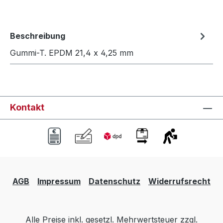
Beschreibung
Gummi-T. EPDM 21,4 x 4,25 mm
Kontakt
AGB
Impressum
Datenschutz
Widerrufsrecht
Alle Preise inkl. gesetzl. Mehrwertsteuer zzgl.