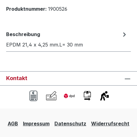
Produktnummer:
1900526
Beschreibung
EPDM 21,4 x 4,25 mm.L= 30 mm
Kontakt
AGB
Impressum
Datenschutz
Widerrufsrecht