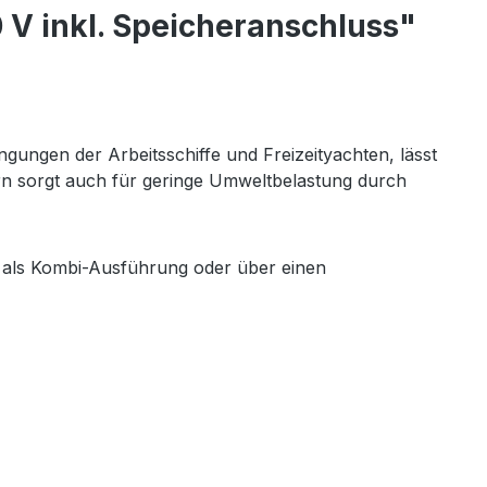
 V inkl. Speicheranschluss"
gungen der Arbeitsschiffe und Freizeityachten, lässt
dern sorgt auch für geringe Umweltbelastung durch
 als Kombi-Ausführung oder über einen