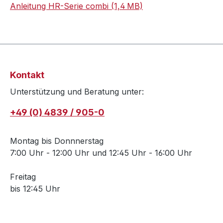
Anleitung HR-Serie combi (1,4 MB)
Kontakt
Unterstützung und Beratung unter:
+49 (0) 4839 / 905-0
Montag bis Donnnerstag
7:00 Uhr - 12:00 Uhr und 12:45 Uhr - 16:00 Uhr
Freitag
bis 12:45 Uhr