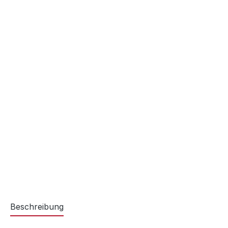
Beschreibung