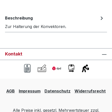
Beschreibung
Zur Halterung der Konvektoren.
Kontakt
AGB
Impressum
Datenschutz
Widerrufsrecht
Alle Preise inkl. gesetzl. Mehrwertsteuer zzgl.