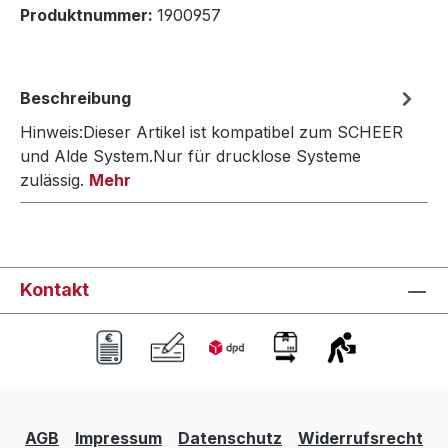
Produktnummer:
1900957
Beschreibung
Hinweis:Dieser Artikel ist kompatibel zum SCHEER
und Alde System.Nur für drucklose Systeme
zulässig.
Mehr
Kontakt
AGB
Impressum
Datenschutz
Widerrufsrecht