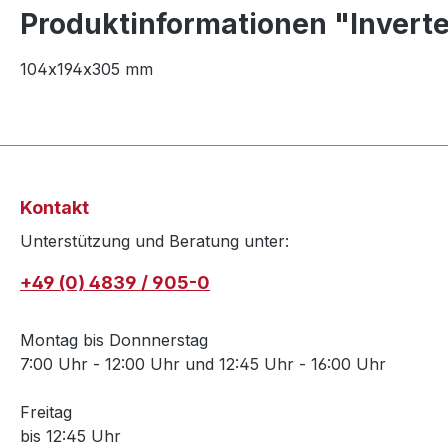
Produktinformationen "Invert
104x194x305 mm
Kontakt
Unterstützung und Beratung unter:
+49 (0) 4839 / 905-0
Montag bis Donnnerstag
7:00 Uhr - 12:00 Uhr und 12:45 Uhr - 16:00 Uhr
Freitag
bis 12:45 Uhr