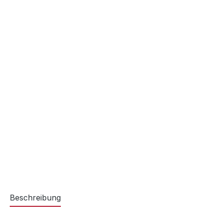
Beschreibung