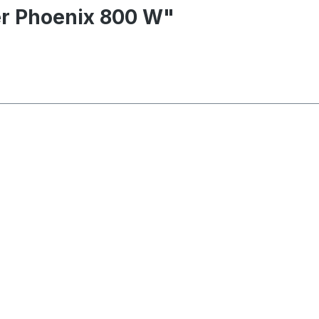
er Phoenix 800 W"