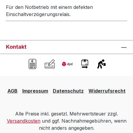
Für den Notbetrieb mit einem defekten
Einschaltverzögerungsrelais.
Kontakt
AGB
Impressum
Datenschutz
Widerrufsrecht
Alle Preise inkl. gesetzl. Mehrwertsteuer zzgl.
Versandkosten
und ggf. Nachnahmegebühren, wenn
nicht anders angegeben.