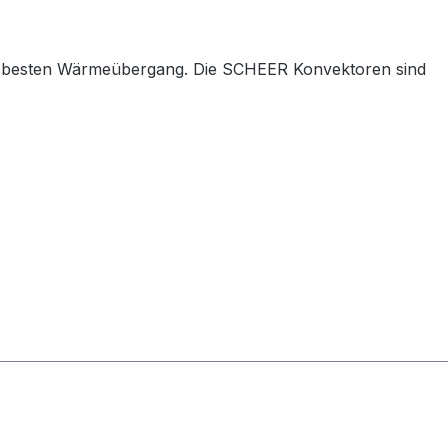
n besten Wärmeübergang. Die SCHEER Konvektoren sind