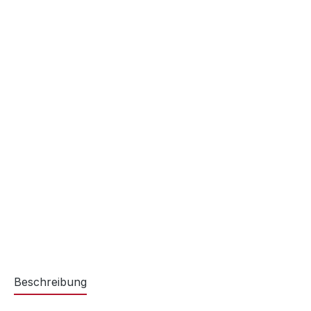
Beschreibung