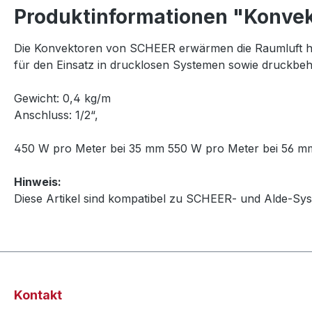
Produktinformationen "Konve
Die Konvektoren von SCHEER erwärmen die Raumluft h
für den Einsatz in drucklosen Systemen sowie druckbeh
Gewicht: 0,4 kg/m
Anschluss: 1/2“,
450 W pro Meter bei 35 mm 550 W pro Meter bei 56 m
Hinweis:
Diese Artikel sind kompatibel zu SCHEER- und Alde-Sy
Kontakt