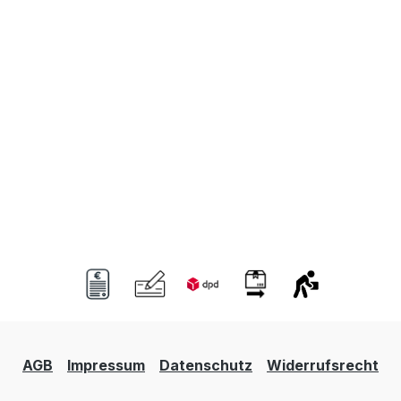
AGB
Impressum
Datenschutz
Widerrufsrecht