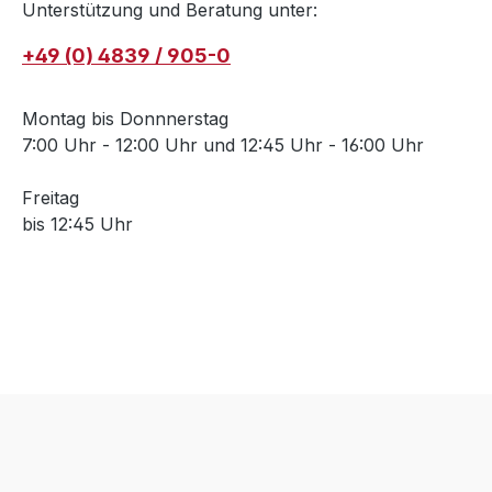
Unterstützung und Beratung unter:
+49 (0) 4839 / 905-0
Montag bis Donnnerstag
7:00 Uhr - 12:00 Uhr und 12:45 Uhr - 16:00 Uhr
Freitag
bis 12:45 Uhr