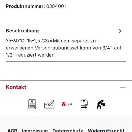
Produktnummer:
0304001
Beschreibung
35-60°C 15-1,5 G3/4Mit dem separat zu
erwerbenen Verschraubungsset kann von 3/4" auf
1/2" reduziert werden.
Kontakt
AGB
Impressum
Datenschutz
Widerrufsrecht