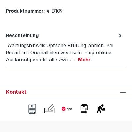
Produktnummer:
4-D109
Beschreibung
Wartungshinweis:Optische Prüfung jährlich. Bei
Bedarf mit Originalteilen wechseln. Empfohlene
Austauschperiode: alle zwei J…
Mehr
Kontakt