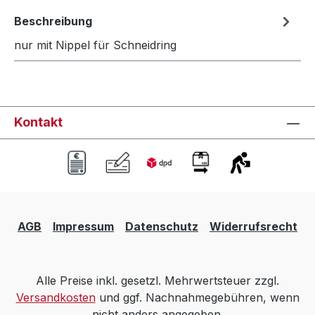
Beschreibung
nur mit Nippel für Schneidring
Kontakt
AGB
Impressum
Datenschutz
Widerrufsrecht
Alle Preise inkl. gesetzl. Mehrwertsteuer zzgl.
Versandkosten
und ggf. Nachnahmegebühren, wenn
nicht anders angegeben.