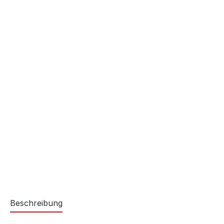
Beschreibung