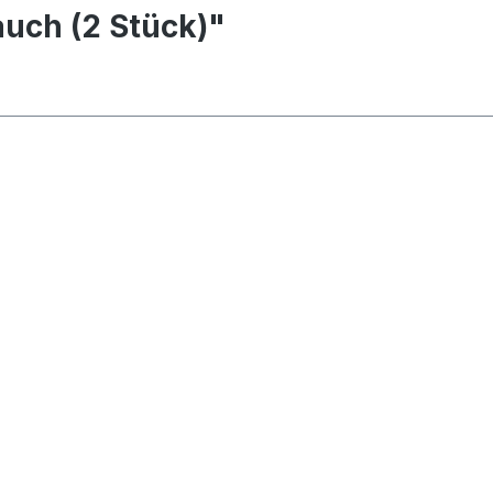
uch (2 Stück)"