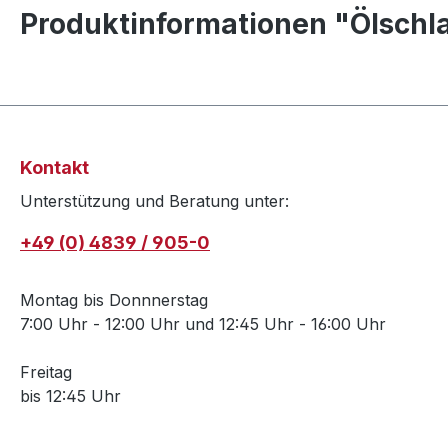
Produktinformationen "Ölschla
Kontakt
Unterstützung und Beratung unter:
+49 (0) 4839 / 905-0
Montag bis Donnnerstag
7:00 Uhr - 12:00 Uhr und 12:45 Uhr - 16:00 Uhr
Freitag
bis 12:45 Uhr