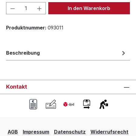
Produkt Anzahl: Gib den gewünschten We
In den Warenkorb
Produktnummer:
093011
Beschreibung
Kontakt
AGB
Impressum
Datenschutz
Widerrufsrecht