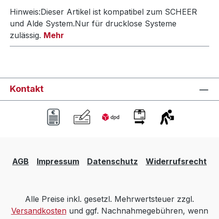
Hinweis:Dieser Artikel ist kompatibel zum SCHEER
und Alde System.Nur für drucklose Systeme
zulässig.
Mehr
Kontakt
AGB
Impressum
Datenschutz
Widerrufsrecht
Alle Preise inkl. gesetzl. Mehrwertsteuer zzgl.
Versandkosten
und ggf. Nachnahmegebühren, wenn