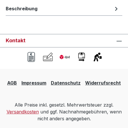
Beschreibung
Kontakt
AGB
Impressum
Datenschutz
Widerrufsrecht
Alle Preise inkl. gesetzl. Mehrwertsteuer zzgl.
Versandkosten
und ggf. Nachnahmegebühren, wenn
nicht anders angegeben.