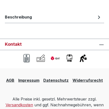
Beschreibung
Kontakt
AGB
Impressum
Datenschutz
Widerrufsrecht
Alle Preise inkl. gesetzl. Mehrwertsteuer zzgl.
Versandkosten
und ggf. Nachnahmegebühren, wenn