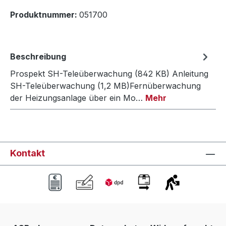
Produktnummer:
051700
Beschreibung
Prospekt SH-Teleüberwachung (842 KB) Anleitung
SH-Teleüberwachung (1,2 MB)Fernüberwachung
der Heizungsanlage über ein Mo…
Mehr
Kontakt