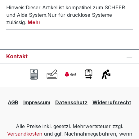
Hinweis:Dieser Artikel ist kompatibel zum SCHEER
und Alde System.Nur für drucklose Systeme
zulässig.
Mehr
Kontakt
AGB
Impressum
Datenschutz
Widerrufsrecht
Alle Preise inkl. gesetzl. Mehrwertsteuer zzgl.
Versandkosten
und ggf. Nachnahmegebühren, wenn