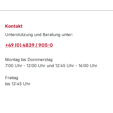
Kontakt
Unterstützung und Beratung unter:
+49 (0) 4839 / 905-0
Montag bis Donnnerstag
7:00 Uhr - 12:00 Uhr und 12:45 Uhr - 16:00 Uhr
Freitag
bis 12:45 Uhr