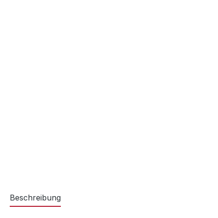
Beschreibung