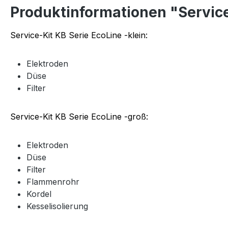
Produktinformationen "Service
Service-Kit KB Serie EcoLine -klein:
Elektroden
Düse
Filter
Service-Kit KB Serie EcoLine -groß:
Elektroden
Düse
Filter
Flammenrohr
Kordel
Kesselisolierung