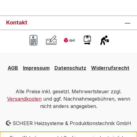
Kontakt
AGB
Impressum
Datenschutz
Widerrufsrecht
Alle Preise inkl. gesetzl. Mehrwertsteuer zzgl.
Versandkosten
und ggf. Nachnahmegebühren, wenn
nicht anders angegeben.
SCHEER Heizsysteme & Produktionstechnik GmbH