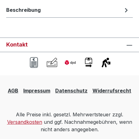
Beschreibung
Kontakt
AGB
Impressum
Datenschutz
Widerrufsrecht
Alle Preise inkl. gesetzl. Mehrwertsteuer zzgl.
Versandkosten
und ggf. Nachnahmegebühren, wenn
nicht anders angegeben.