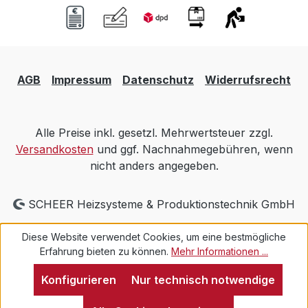
AGB
Impressum
Datenschutz
Widerrufsrecht
Alle Preise inkl. gesetzl. Mehrwertsteuer zzgl.
Versandkosten
und ggf. Nachnahmegebühren, wenn
nicht anders angegeben.
SCHEER Heizsysteme & Produktionstechnik GmbH
Diese Website verwendet Cookies, um eine bestmögliche
Erfahrung bieten zu können.
Mehr Informationen ...
Konfigurieren
Nur technisch notwendige