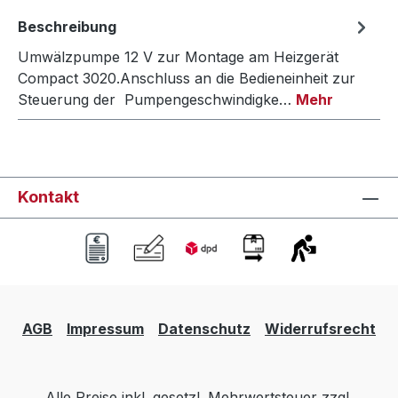
Beschreibung
Umwälzpumpe 12 V zur Montage am Heizgerät
Compact 3020.Anschluss an die Bedieneinheit zur
Steuerung der Pumpengeschwindigke…
Mehr
Kontakt
AGB
Impressum
Datenschutz
Widerrufsrecht
Alle Preise inkl. gesetzl. Mehrwertsteuer zzgl.