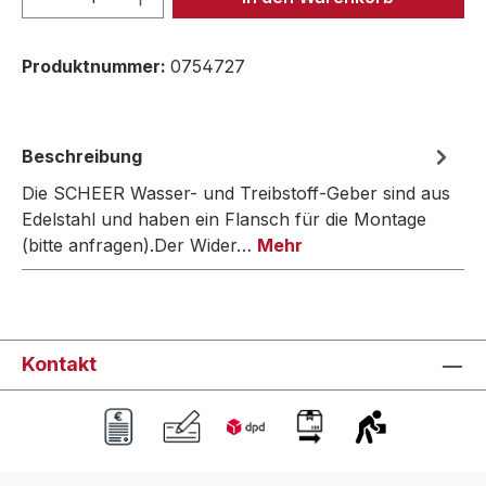
Produktnummer:
0754727
Beschreibung
Die SCHEER Wasser- und Treibstoff-Geber sind aus
Edelstahl und haben ein Flansch für die Montage
(bitte anfragen).Der Wider…
Mehr
Kontakt