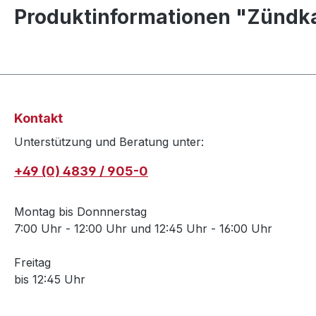
Produktinformationen "Zündkab
Kontakt
Unterstützung und Beratung unter:
+49 (0) 4839 / 905-0
Montag bis Donnnerstag
7:00 Uhr - 12:00 Uhr und 12:45 Uhr - 16:00 Uhr
Freitag
bis 12:45 Uhr