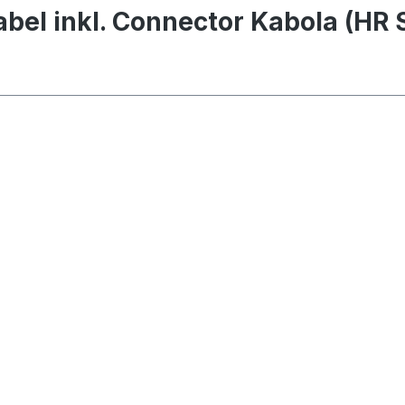
el inkl. Connector Kabola (HR S