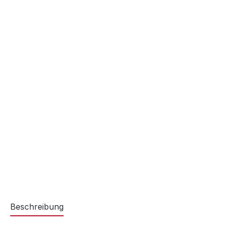
Beschreibung